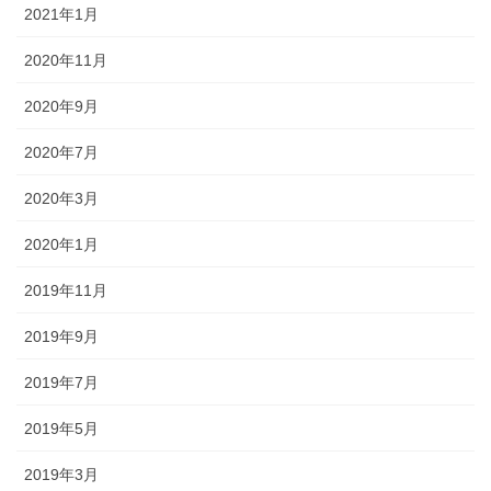
2021年1月
2020年11月
2020年9月
2020年7月
2020年3月
2020年1月
2019年11月
2019年9月
2019年7月
2019年5月
2019年3月