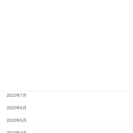
2023年3月
2023年2月
2023年1月
2022年12月
2022年11月
2022年10月
2022年8月
2022年7月
2022年6月
2022年5月
2022年4月