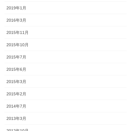
2019年1月
2016年3月
2015年11月
2015年10月
2015年7月
2015年6月
2015年3月
2015年2月
2014年7月
2013年3月
2012年10月