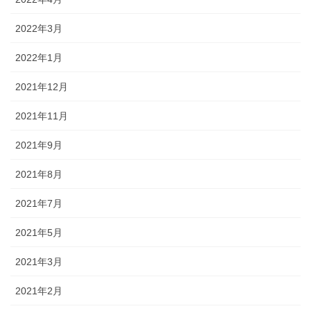
2022年3月
2022年1月
2021年12月
2021年11月
2021年9月
2021年8月
2021年7月
2021年5月
2021年3月
2021年2月