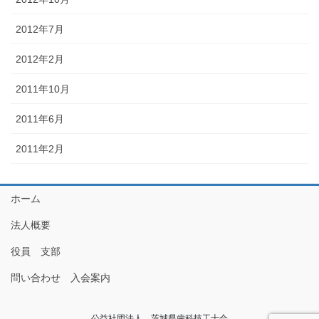
2012年7月
2012年2月
2011年10月
2011年6月
2011年2月
ホーム
法人概要
役員 支部
問い合わせ 入会案内
公益社団法人 茨城県歯科技工士会