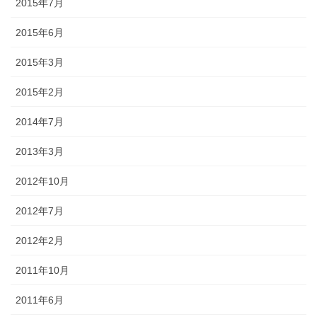
2015年7月
2015年6月
2015年3月
2015年2月
2014年7月
2013年3月
2012年10月
2012年7月
2012年2月
2011年10月
2011年6月