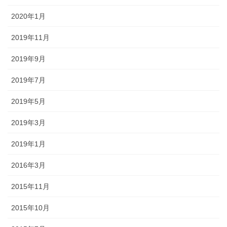
2020年1月
2019年11月
2019年9月
2019年7月
2019年5月
2019年3月
2019年1月
2016年3月
2015年11月
2015年10月