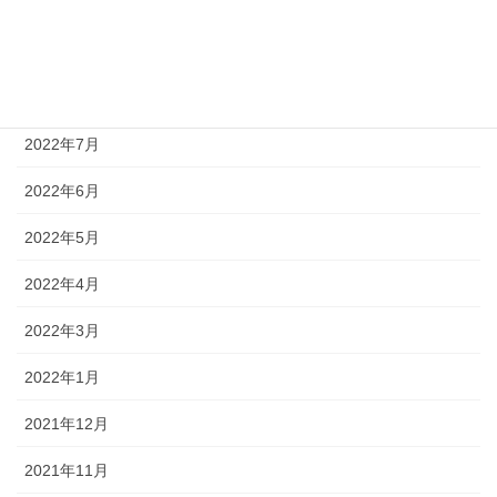
2022年11月
2022年10月
2022年8月
2022年7月
2022年6月
2022年5月
2022年4月
2022年3月
2022年1月
2021年12月
2021年11月