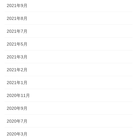
2021年9月
2021年8月
2021年7月
2021年5月
2021年3月
2021年2月
2021年1月
2020年11月
2020年9月
2020年7月
2020年3月