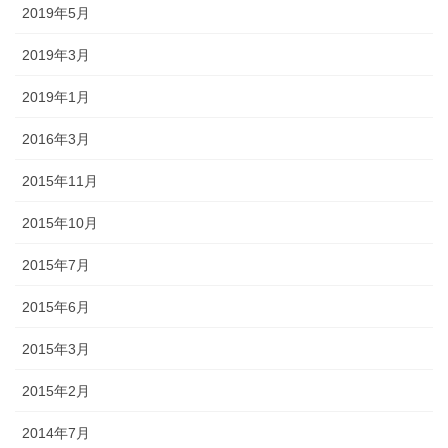
2019年5月
2019年3月
2019年1月
2016年3月
2015年11月
2015年10月
2015年7月
2015年6月
2015年3月
2015年2月
2014年7月