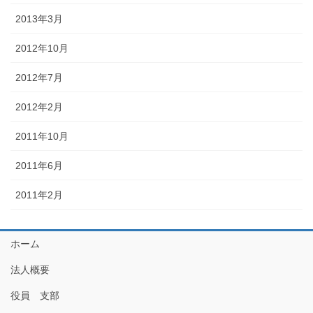
2013年3月
2012年10月
2012年7月
2012年2月
2011年10月
2011年6月
2011年2月
ホーム
法人概要
役員 支部