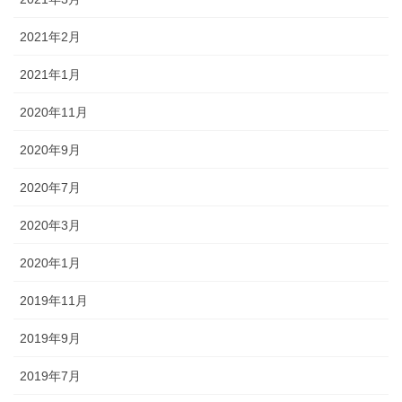
2021年2月
2021年1月
2020年11月
2020年9月
2020年7月
2020年3月
2020年1月
2019年11月
2019年9月
2019年7月