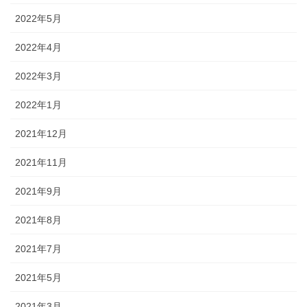
2022年5月
2022年4月
2022年3月
2022年1月
2021年12月
2021年11月
2021年9月
2021年8月
2021年7月
2021年5月
2021年3月