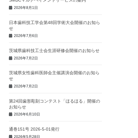
SMBCマルチペイメントサービスの案内
2026年8月1日
日本歯科技工学会第48回学術大会開催のお知ら
せ
2026年7月6日
茨城県歯科技工士会生涯研修会開催のお知らせ
2026年7月2日
茨城県女性歯科医師会主催講演会開催のお知ら
せ
2026年7月2日
第24回歯形彫刻コンテスト「ほるほる」開催の
お知らせ
2026年6月10日
通巻151号 2026-5-01発行
2026年5月28日