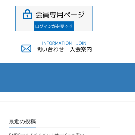
せ
最近の投稿