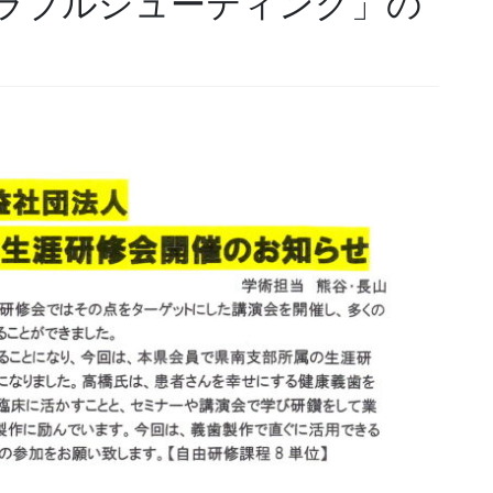
ラブルシューティング」の