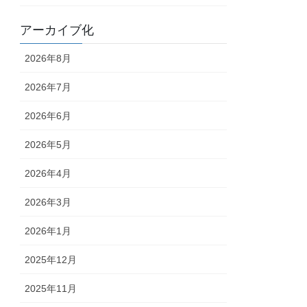
アーカイブ化
2026年8月
2026年7月
2026年6月
2026年5月
2026年4月
2026年3月
2026年1月
2025年12月
2025年11月