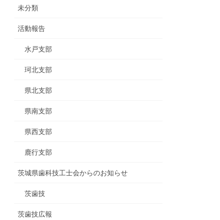
未分類
活動報告
水戸支部
珂北支部
県北支部
県南支部
県西支部
鹿行支部
茨城県歯科技工士会からのお知らせ
茨歯技
茨歯技広報