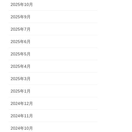
2025年10月
2025年9月
2025年7月
2025年6月
2025年5月
2025年4月
2025年3月
2025年1月
2024年12月
2024年11月
2024年10月