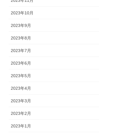
2023年11月
2023年10月
2023年9月
2023年8月
2023年7月
2023年6月
2023年5月
2023年4月
2023年3月
2023年2月
2023年1月