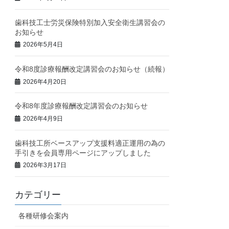
歯科技工士労災保険特別加入安全衛生講習会の
お知らせ
2026年5月4日
令和8度診療報酬改定講習会のお知らせ（続報）
2026年4月20日
令和8年度診療報酬改定講習会のお知らせ
2026年4月9日
歯科技工所ベースアップ支援料適正運用の為の
手引きを会員専用ページにアップしました
2026年3月17日
カテゴリー
各種研修会案内