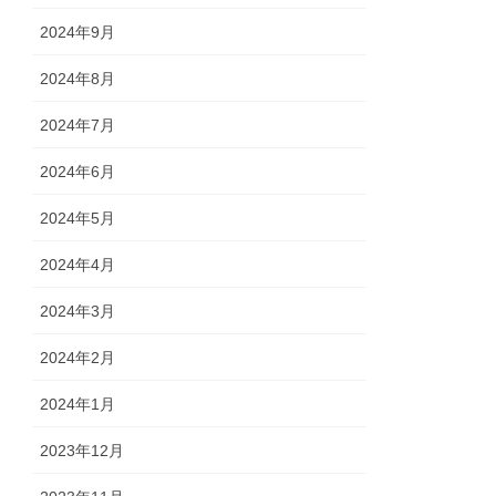
2024年9月
2024年8月
2024年7月
2024年6月
2024年5月
2024年4月
2024年3月
2024年2月
2024年1月
2023年12月