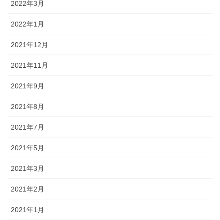
2022年3月
2022年1月
2021年12月
2021年11月
2021年9月
2021年8月
2021年7月
2021年5月
2021年3月
2021年2月
2021年1月