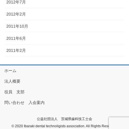
2012年7月
2012年2月
2011年10月
2011年6月
2011年2月
ホーム
法人概要
役員 支部
問い合わせ 入会案内
公益社団法人 茨城県歯科技工士会
© 2020 Ibaraki dental technoligists association. All Rights Reserved.