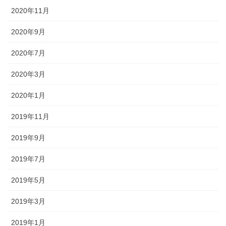
2020年11月
2020年9月
2020年7月
2020年3月
2020年1月
2019年11月
2019年9月
2019年7月
2019年5月
2019年3月
2019年1月