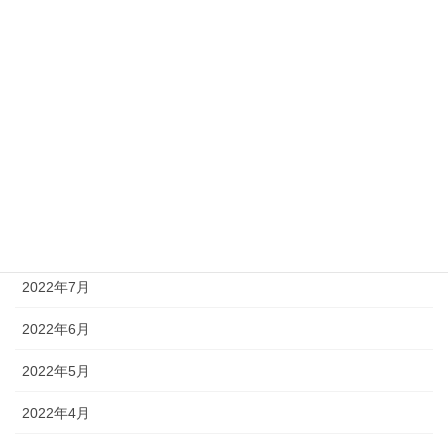
2023年2月
2023年1月
2022年12月
2022年11月
2022年10月
2022年8月
2022年7月
2022年6月
2022年5月
2022年4月