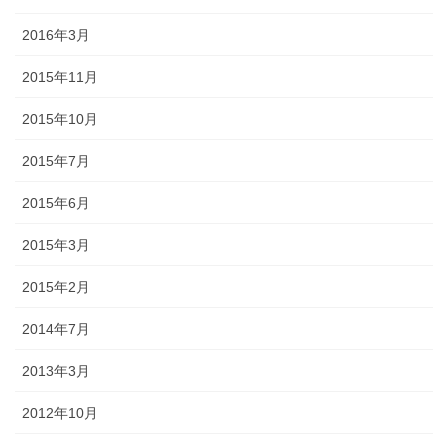
2016年3月
2015年11月
2015年10月
2015年7月
2015年6月
2015年3月
2015年2月
2014年7月
2013年3月
2012年10月