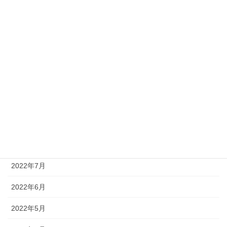
2023年3月
2023年2月
2023年1月
2022年12月
2022年11月
2022年10月
2022年8月
2022年7月
2022年6月
2022年5月