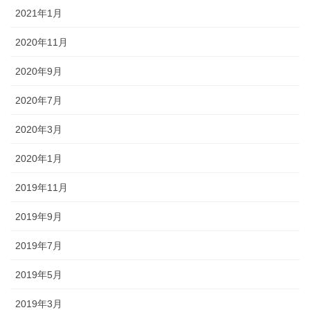
2021年1月
2020年11月
2020年9月
2020年7月
2020年3月
2020年1月
2019年11月
2019年9月
2019年7月
2019年5月
2019年3月