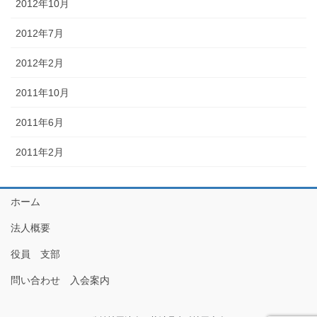
2012年10月
2012年7月
2012年2月
2011年10月
2011年6月
2011年2月
ホーム
法人概要
役員 支部
問い合わせ 入会案内