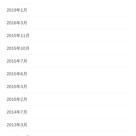
2019年1月
2016年3月
2015年11月
2015年10月
2015年7月
2015年6月
2015年3月
2015年2月
2014年7月
2013年3月