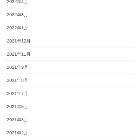
2022年4月
2022年3月
2022年1月
2021年12月
2021年11月
2021年9月
2021年8月
2021年7月
2021年5月
2021年3月
2021年2月