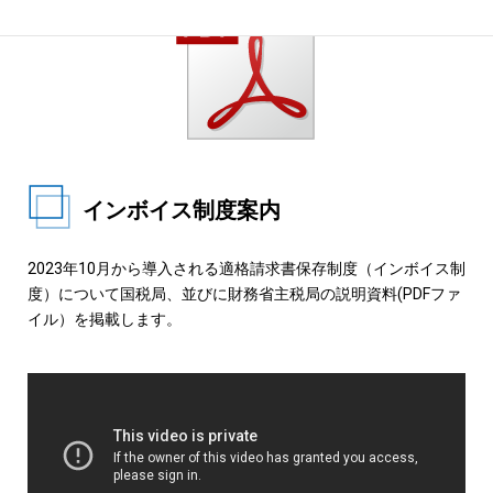
インボイス制度案内
2023年10月から導入される適格請求書保存制度（インボイス制
度）について国税局、並びに財務省主税局の説明資料(PDFファ
イル）を掲載します。