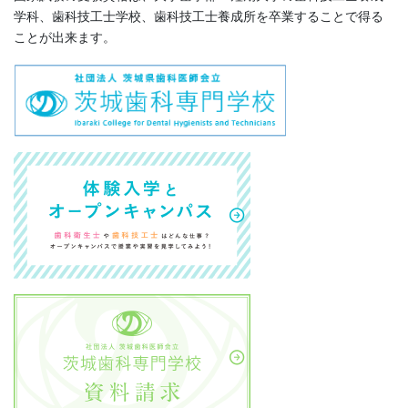
学科、歯科技工士学校、歯科技工士養成所を卒業することで得る
ことが出来ます。