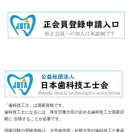
「歯科技工士」は国家資格です。
歯科技工士になるには、厚生労働大臣の定める歯科技工士国家試
験に 合格することが必要です。
国家試験の受験資格は、大学歯学部・短期大学の歯科技工士養成